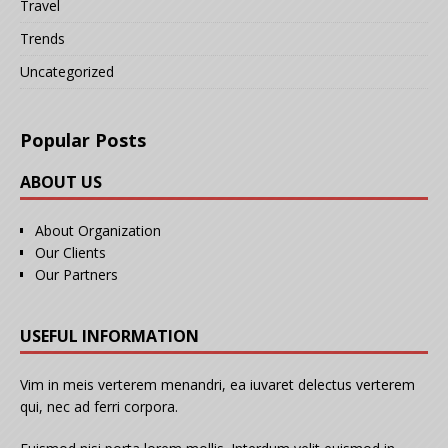
Travel
Trends
Uncategorized
Popular Posts
ABOUT US
About Organization
Our Clients
Our Partners
USEFUL INFORMATION
Vim in meis verterem menandri, ea iuvaret delectus verterem
qui, nec ad ferri corpora.