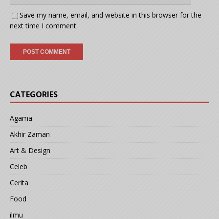
Save my name, email, and website in this browser for the
next time I comment.
CATEGORIES
Agama
Akhir Zaman
Art & Design
Celeb
Cerita
Food
ilmu