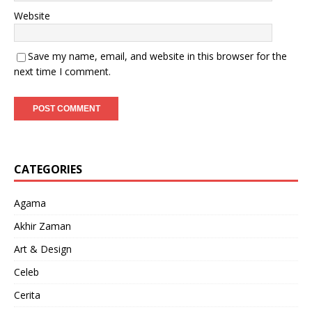
Website
Save my name, email, and website in this browser for the
next time I comment.
CATEGORIES
Agama
Akhir Zaman
Art & Design
Celeb
Cerita