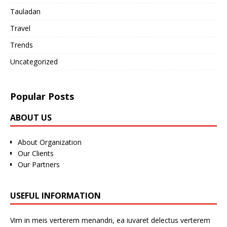
Tauladan
Travel
Trends
Uncategorized
Popular Posts
ABOUT US
About Organization
Our Clients
Our Partners
USEFUL INFORMATION
Vim in meis verterem menandri, ea iuvaret delectus verterem