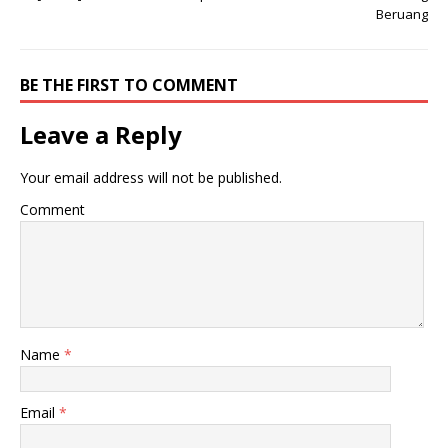
Beruang
BE THE FIRST TO COMMENT
Leave a Reply
Your email address will not be published.
Comment
Name
*
Email
*