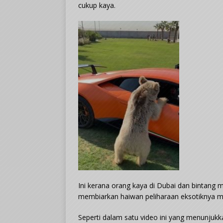
cukup kaya.
Ini kerana orang kaya di Dubai dan bintang
membiarkan haiwan peliharaan eksotiknya me
Seperti dalam satu video ini yang menunju