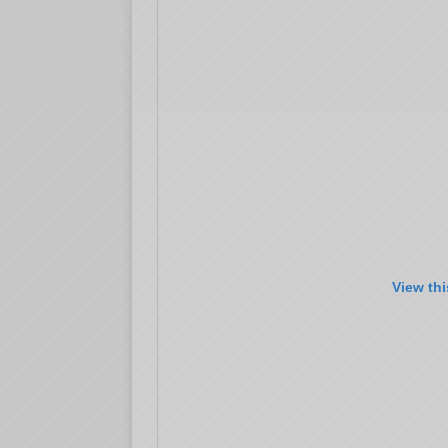
View th