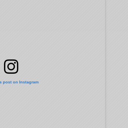
is post on Instagram