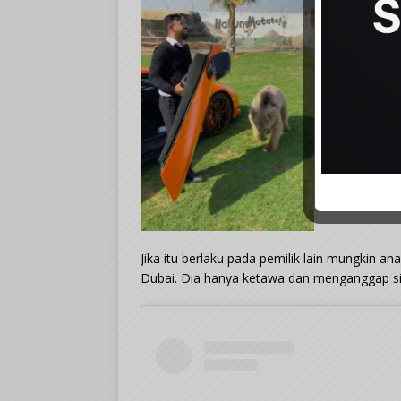
Jika itu berlaku pada pemilik lain mungkin a
Dubai. Dia hanya ketawa dan menganggap sit