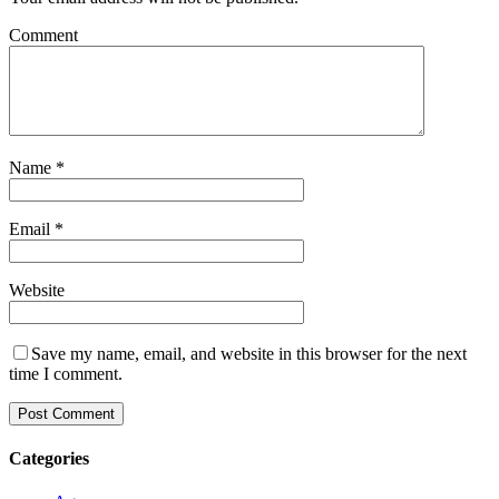
Comment
Name
*
Email
*
Website
Save my name, email, and website in this browser for the next
time I comment.
Categories