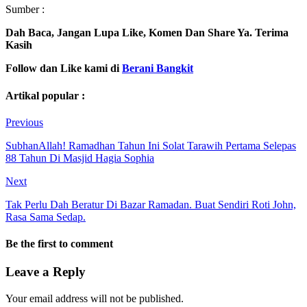
Sumber :
Dah Baca, Jangan Lupa Like, Komen Dan Share Ya. Terima
Kasih
Follow dan Like kami di
Berani Bangkit
Artikal popular :
Previous
SubhanAllah! Ramadhan Tahun Ini Solat Tarawih Pertama Selepas
88 Tahun Di Masjid Hagia Sophia
Next
Tak Perlu Dah Beratur Di Bazar Ramadan. Buat Sendiri Roti John,
Rasa Sama Sedap.
Be the first to comment
Leave a Reply
Your email address will not be published.