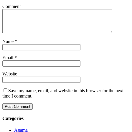
Comment
Name
*
Email
*
Website
Save my name, email, and website in this browser for the next
time I comment.
Categories
Agama