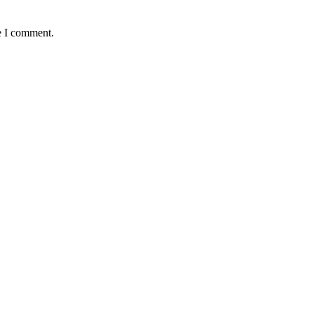
e I comment.