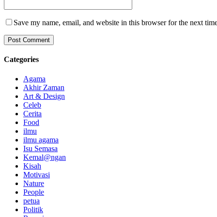
Save my name, email, and website in this browser for the next tim
Categories
Agama
Akhir Zaman
Art & Design
Celeb
Cerita
Food
ilmu
ilmu agama
Isu Semasa
Kemal@ngan
Kisah
Motivasi
Nature
People
petua
Politik