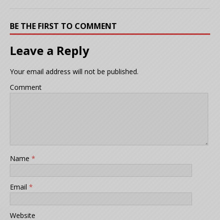
BE THE FIRST TO COMMENT
Leave a Reply
Your email address will not be published.
Comment
Name
*
Email
*
Website