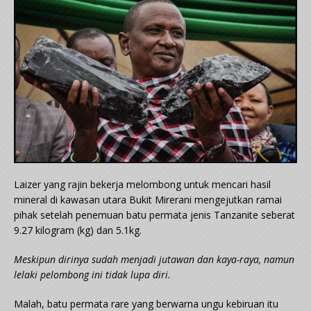
Laizer yang rajin bekerja melombong untuk mencari hasil
mineral di kawasan utara Bukit Mirerani mengejutkan ramai
pihak setelah penemuan batu permata jenis Tanzanite seberat
9.27 kilogram (kg) dan 5.1kg.
Meskipun dirinya sudah menjadi jutawan dan kaya-raya, namun
lelaki pelombong ini tidak lupa diri.
Malah, batu permata rare yang berwarna ungu kebiruan itu