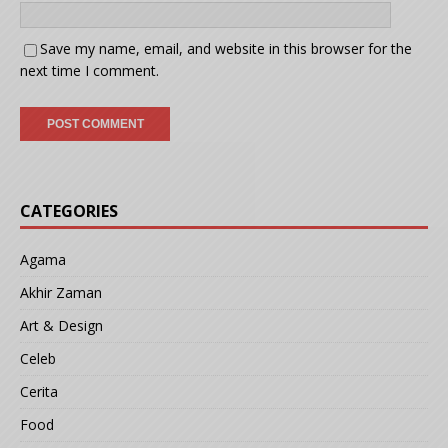
Save my name, email, and website in this browser for the
next time I comment.
CATEGORIES
Agama
Akhir Zaman
Art & Design
Celeb
Cerita
Food