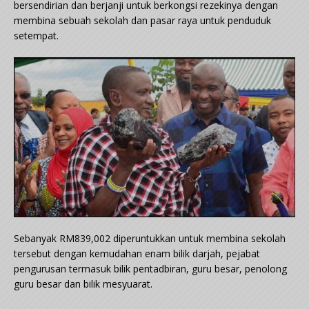
bersendirian dan berjanji untuk berkongsi rezekinya dengan
membina sebuah sekolah dan pasar raya untuk penduduk
setempat.
Sebanyak RM839,002 diperuntukkan untuk membina sekolah
tersebut dengan kemudahan enam bilik darjah, pejabat
pengurusan termasuk bilik pentadbiran, guru besar, penolong
guru besar dan bilik mesyuarat.