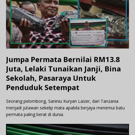
Jumpa Permata Bernilai RM13.8
Juta, Lelaki Tunaikan Janji, Bina
Sekolah, Pasaraya Untuk
Penduduk Setempat
Seorang pelombong, Saniniu Kuryan Laizer, dari Tanzania
menjadi jutawan sekelip mata apabila berjaya menemui batu
permata paling berat di dunia.