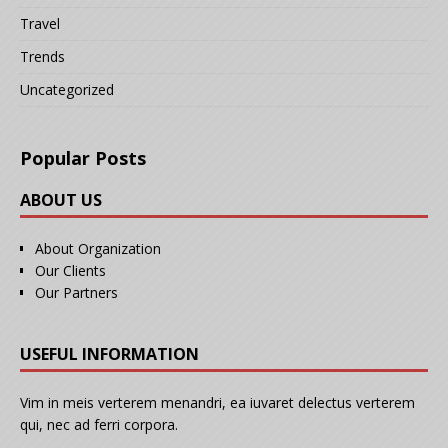
Travel
Trends
Uncategorized
Popular Posts
ABOUT US
About Organization
Our Clients
Our Partners
USEFUL INFORMATION
Vim in meis verterem menandri, ea iuvaret delectus verterem
qui, nec ad ferri corpora.