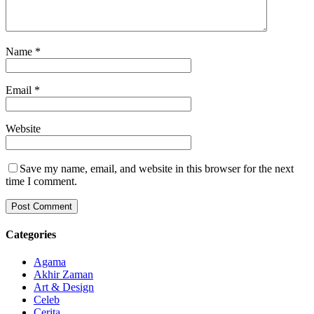
Name
*
Email
*
Website
Save my name, email, and website in this browser for the next
time I comment.
Categories
Agama
Akhir Zaman
Art & Design
Celeb
Cerita