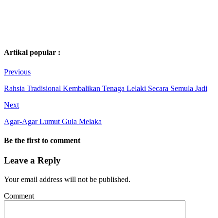
Artikal popular :
Previous
Rahsia Tradisional Kembalikan Tenaga Lelaki Secara Semula Jadi
Next
Agar-Agar Lumut Gula Melaka
Be the first to comment
Leave a Reply
Your email address will not be published.
Comment